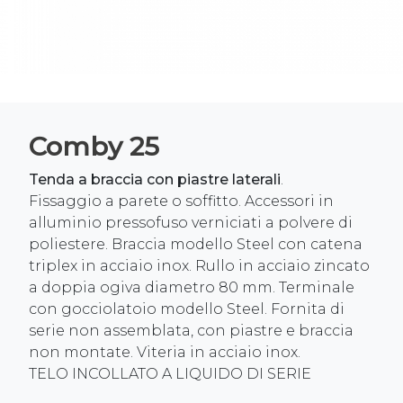
Comby 25
Tenda a braccia con piastre laterali
.
Fissaggio a parete o soffitto. Accessori in
alluminio pressofuso verniciati a polvere di
poliestere. Braccia modello Steel con catena
triplex in acciaio inox. Rullo in acciaio zincato
a doppia ogiva diametro 80 mm. Terminale
con gocciolatoio modello Steel. Fornita di
serie non assemblata, con piastre e braccia
non montate. Viteria in acciaio inox.
TELO INCOLLATO A LIQUIDO DI SERIE