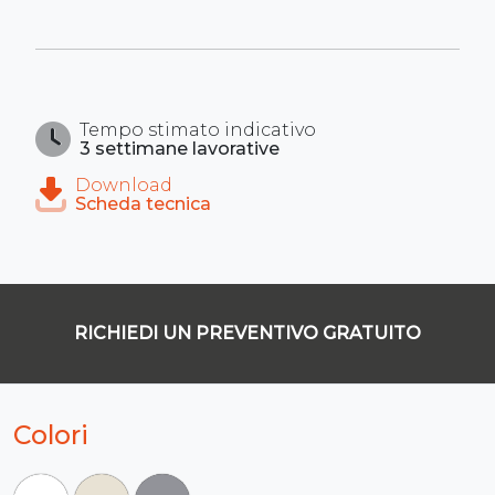
Tempo stimato indicativo
3 settimane lavorative
Download
Scheda tecnica
RICHIEDI UN PREVENTIVO GRATUITO
Colori