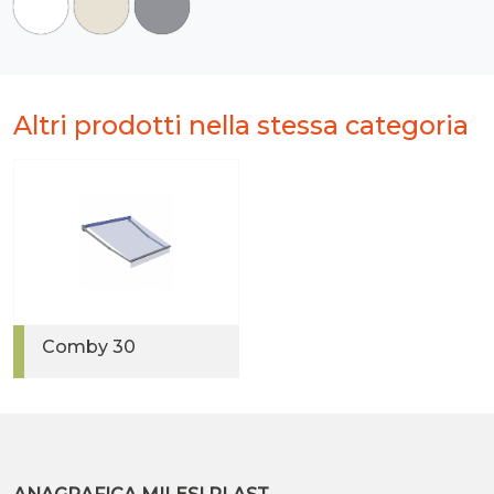
Altri prodotti nella stessa categoria
Comby 30