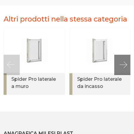
Altri prodotti nella stessa categoria
Spider Pro laterale
Spider Pro laterale
a muro
da incasso
ANAGRAFICA MILESI PLAST