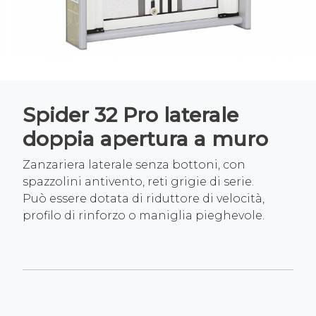
Spider 32 Pro laterale
doppia apertura a muro
Zanzariera laterale senza bottoni, con
spazzolini antivento, reti grigie di serie.
Può essere dotata di riduttore di velocità,
profilo di rinforzo o maniglia pieghevole.