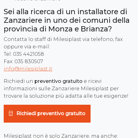
Sei alla ricerca di un installatore di
Zanzariere in uno dei comuni della
provincia di Monza e Brianza?
Contatta lo staff di Milesiplast via telefono, fax
oppure via e-mail:
Tel: 035 4421058
Fax: 035 830507
info@milesiplast.it
Richiedi un
preventivo gratuito
e ricevi
informazioni sulle Zanzariere Milesiplast per
trovare la soluzione più adatta alle tue esigenze!
Richiedi preventivo gratuito
Milesiplast non è solo Zanzariere, ma anche: