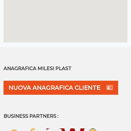
ANAGRAFICA MILESI PLAST
NUOVA ANAGRAFICA CLIENTE
BUSINESS PARTNERS :