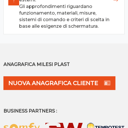
Gli approfondimenti riguardano
funzionamento, materiali, misure,
sistemi di comando e criteri di scelta in
base alle esigenze di schermatura.
ANAGRAFICA MILESI PLAST
NUOVA ANAGRAFICA CLIENTE
BUSINESS PARTNERS :