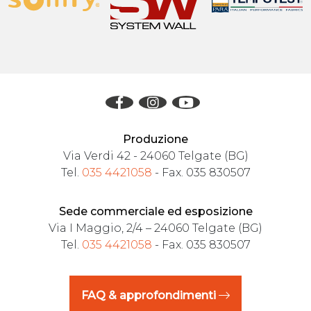
Produzione
Via Verdi 42 - 24060 Telgate (BG)
Tel.
035 4421058
- Fax. 035 830507
Sede commerciale ed esposizione
Via I Maggio, 2/4 – 24060 Telgate (BG)
Tel.
035 4421058
- Fax. 035 830507
FAQ & approfondimenti