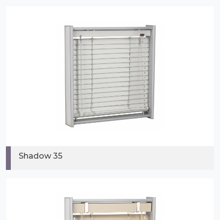
Shadow 35