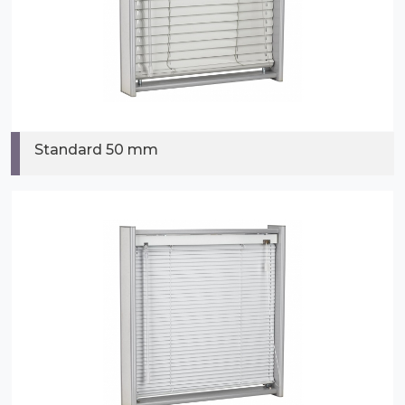
Standard 50 mm