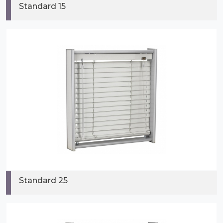
Standard 15
Standard 25