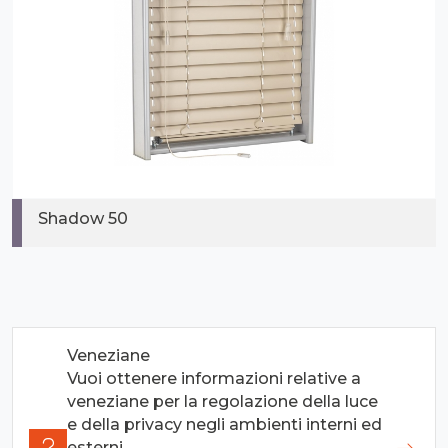
Shadow 50
Veneziane
Vuoi ottenere informazioni relative a
veneziane per la regolazione della luce
e della privacy negli ambienti interni ed
esterni.