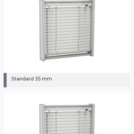
Standard 35 mm