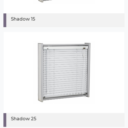
Shadow 15
Shadow 25