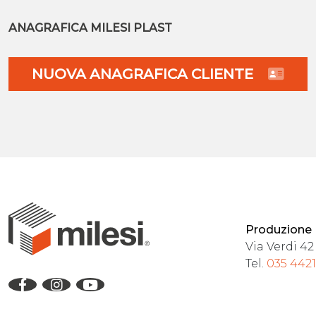
ANAGRAFICA MILESI PLAST
NUOVA ANAGRAFICA CLIENTE
Produzione
Via Verdi 42
Tel.
035 442