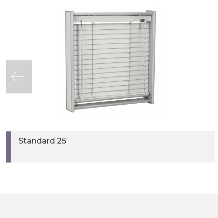
Standard 25