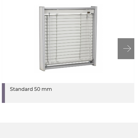
Standard 50 mm