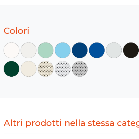
Colori
Altri prodotti nella stessa cate