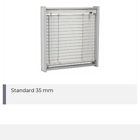
Standard 35 mm